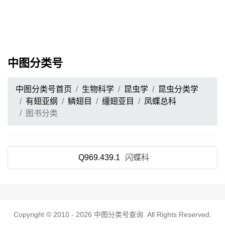
中图分类号
中图分类号首页
生物科学
昆虫学
昆虫分类学
有翅亚纲
鳞翅目
缰翅亚目
凤蝶总科
图书分类
Q969.439.1
闪蝶科
Copyright © 2010 - 2026
中图分类号查询
. All Rights Reserved.