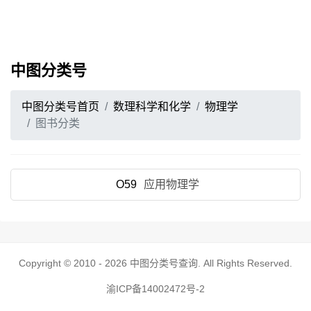
中图分类号
中图分类号首页
数理科学和化学
物理学
图书分类
O59
应用物理学
Copyright © 2010 - 2026
中图分类号查询
. All Rights Reserved.
渝ICP备14002472号-2