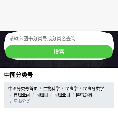
中图分类号
中图分类号首页
生物科学
昆虫学
昆虫分类学
有翅亚纲
同翅目
同翅亚目
樗鸡总科
图书分类