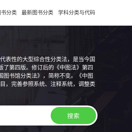
图书分类
最新图书分类
学科分类与代码
代表性的大型综合性分类法，是当今国
出版了第四版。修订后的《中图法》第四
中国图书馆分类法》，简称不变。《中图
目，完善参照系统、注释系统，调整类