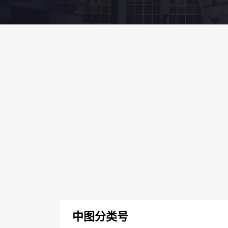
中图分类号