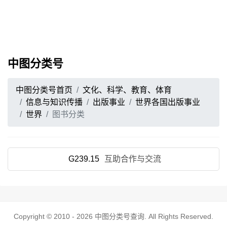
中图分类号
中图分类号首页
文化、科学、教育、体育
信息与知识传播
出版事业
世界各国出版事业
世界
图书分类
G239.15
互助合作与交流
Copyright © 2010 - 2026
中图分类号查询
. All Rights Reserved.