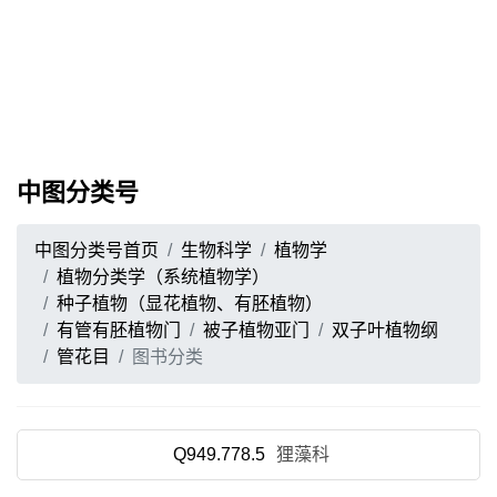
中图分类号
中图分类号首页
生物科学
植物学
植物分类学（系统植物学）
种子植物（显花植物、有胚植物）
有管有胚植物门
被子植物亚门
双子叶植物纲
管花目
图书分类
Q949.778.5
狸藻科