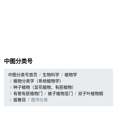
中图分类号
中图分类号首页
生物科学
植物学
植物分类学（系统植物学）
种子植物（显花植物、有胚植物）
有管有胚植物门
被子植物亚门
双子叶植物纲
报春目
图书分类