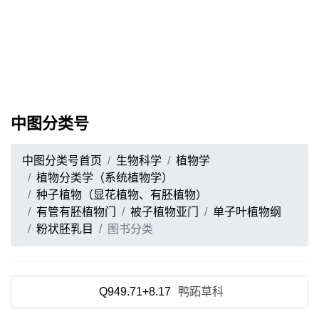
中图分类号
中图分类号首页
生物科学
植物学
植物分类学（系统植物学）
种子植物（显花植物、有胚植物）
有管有胚植物门
被子植物亚门
单子叶植物纲
粉状胚乳目
图书分类
Q949.71+8.17
鸭跖草科