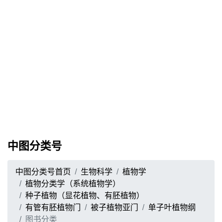
中图分类号
中图分类号首页
生物科学
植物学
植物分类学（系统植物学）
种子植物（显花植物、有胚植物）
有管有胚植物门
被子植物亚门
单子叶植物纲
图书分类