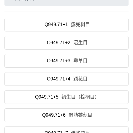
Q949.71+1
露兜树目
Q949.71+2
沼生目
Q949.71+3
霉草目
Q949.71+4
颖花目
Q949.71+5
初生目（棕榈目）
Q949.71+6
聚药雄蕊目