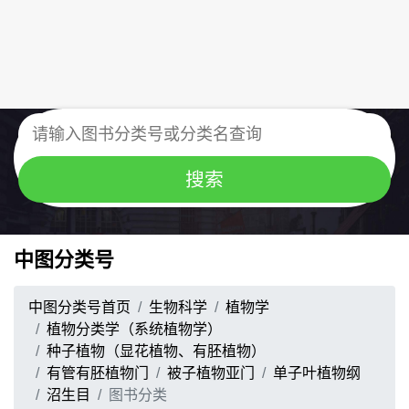
中图分类号
中图分类号首页
生物科学
植物学
植物分类学（系统植物学）
种子植物（显花植物、有胚植物）
有管有胚植物门
被子植物亚门
单子叶植物纲
沼生目
图书分类