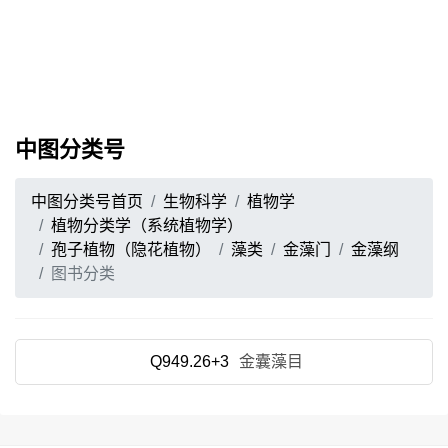
中图分类号
中图分类号首页
生物科学
植物学
植物分类学（系统植物学）
孢子植物（隐花植物）
藻类
金藻门
金藻纲
图书分类
Q949.26+3
金囊藻目