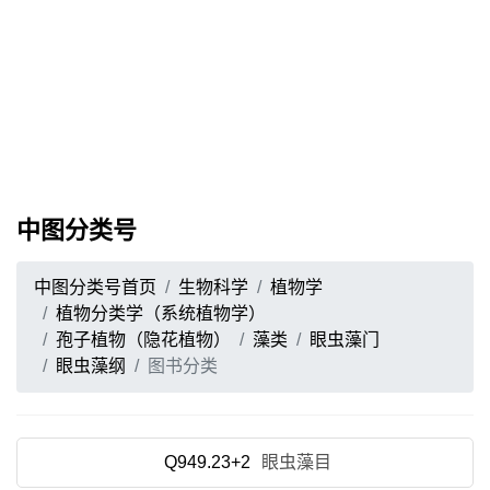
中图分类号
中图分类号首页
生物科学
植物学
植物分类学（系统植物学）
孢子植物（隐花植物）
藻类
眼虫藻门
眼虫藻纲
图书分类
Q949.23+2
眼虫藻目