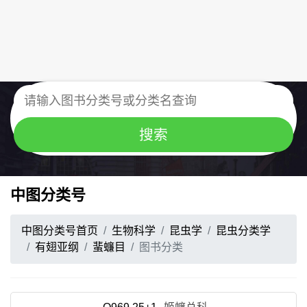
中图分类号
中图分类号首页
生物科学
昆虫学
昆虫分类学
有翅亚纲
蜚蠊目
图书分类