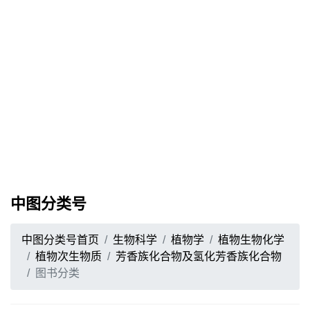
中图分类号
中图分类号首页
生物科学
植物学
植物生物化学
植物次生物质
芳香族化合物及氢化芳香族化合物
图书分类