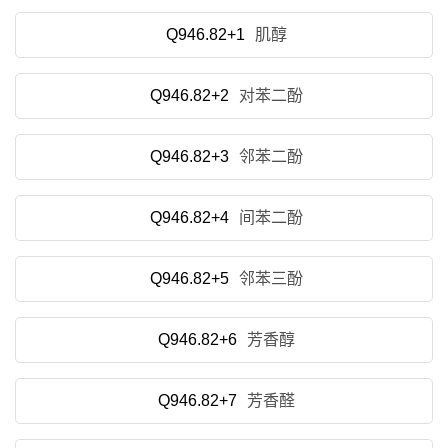
Q946.82+1
肌醇
Q946.82+2
对苯二酚
Q946.82+3
邻苯二酚
Q946.82+4
间苯二酚
Q946.82+5
邻苯三酚
Q946.82+6
芳香醇
Q946.82+7
芳香醛