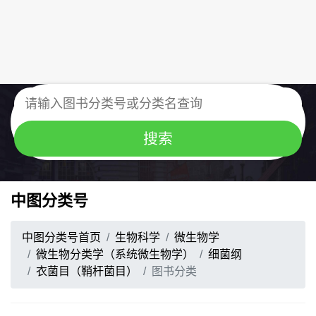
中图分类号
中图分类号首页
生物科学
微生物学
微生物分类学（系统微生物学）
细菌纲
衣菌目（鞘杆菌目）
图书分类