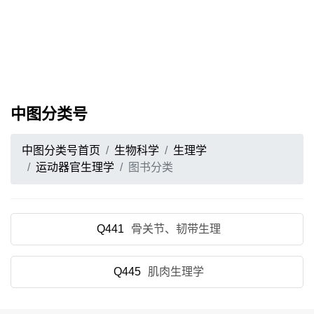
中图分类号
中图分类号首页
生物科学
生理学
运动器官生理学
图书分类
Q441
骨关节、韧带生理
Q445
肌肉生理学