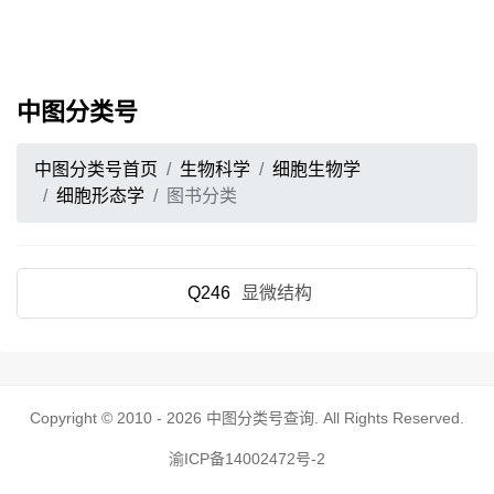
中图分类号
中图分类号首页
生物科学
细胞生物学
细胞形态学
图书分类
Q246
显微结构
Copyright © 2010 - 2026
中图分类号查询
. All Rights Reserved.
渝ICP备14002472号-2