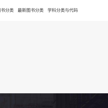
图书分类
最新图书分类
学科分类与代码