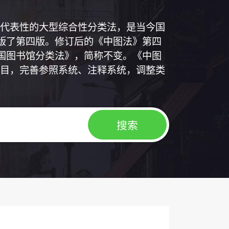
代表性的大型综合性分类法，是当今国
出版了第四版。修订后的《中图法》第四
中国图书馆分类法》，简称不变。《中图
目，完善参照系统、注释系统，调整类