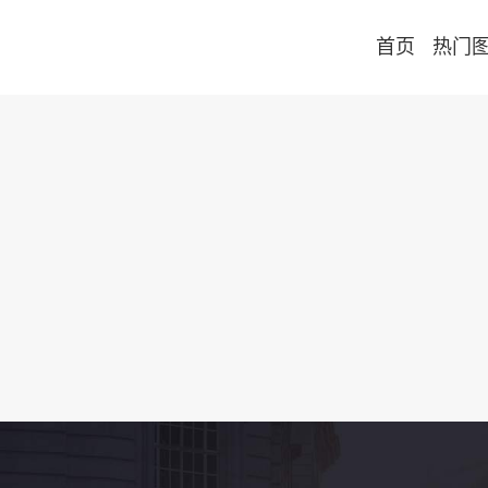
首页
热门