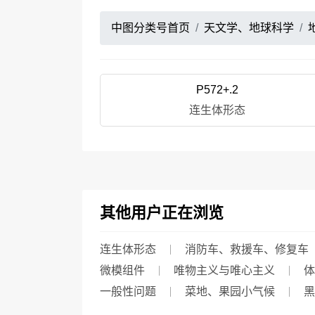
中图分类号首页
天文学、地球科学
P572+.2
连生体形态
其他用户正在浏览
连生体形态
消防车、救援车、修复车
微模组件
唯物主义与唯心主义
体
一般性问题
菜地、果园小气候
黑