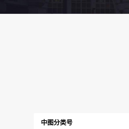
中图分类号