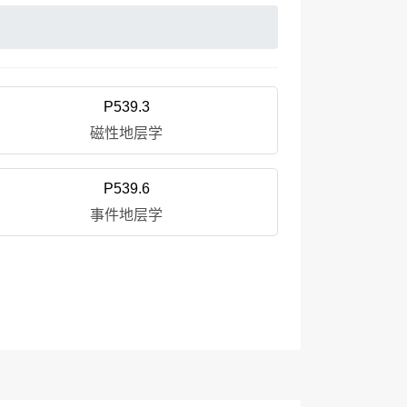
P539.3
磁性地层学
P539.6
事件地层学