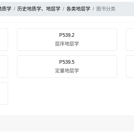
地质学
历史地质学、地层学
各类地层学
图书分类
P539.2
层序地层学
P539.5
定量地层学