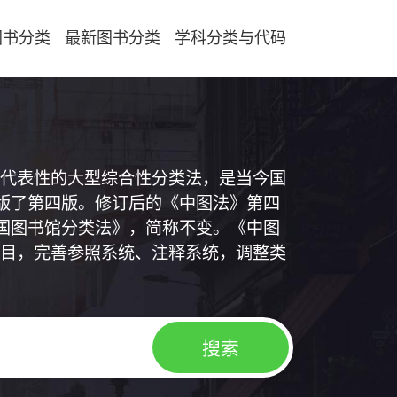
图书分类
最新图书分类
学科分类与代码
代表性的大型综合性分类法，是当今国
出版了第四版。修订后的《中图法》第四
中国图书馆分类法》，简称不变。《中图
目，完善参照系统、注释系统，调整类