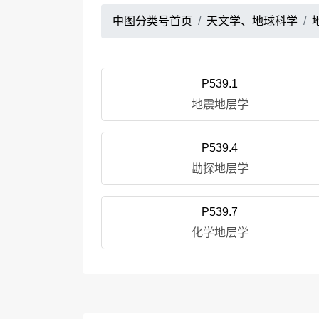
中图分类号首页
天文学、地球科学
P539.1
地震地层学
P539.4
勘探地层学
P539.7
化学地层学