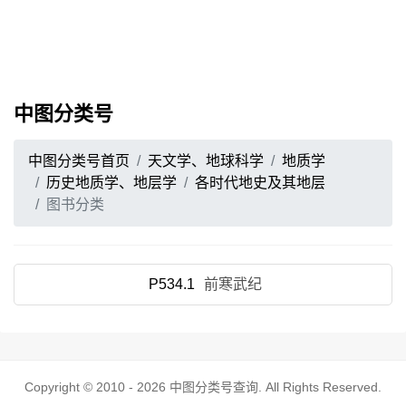
中图分类号
中图分类号首页
天文学、地球科学
地质学
历史地质学、地层学
各时代地史及其地层
图书分类
P534.1
前寒武纪
Copyright © 2010 - 2026
中图分类号查询
. All Rights Reserved.