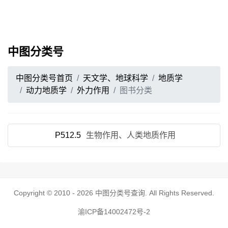
中图分类号
中图分类号首页
天文学、地球科学
地质学
动力地质学
外力作用
图书分类
P512.5
生物作用、人类地质作用
Copyright © 2010 - 2026
中图分类号查询
. All Rights Reserved.
渝ICP备14002472号-2