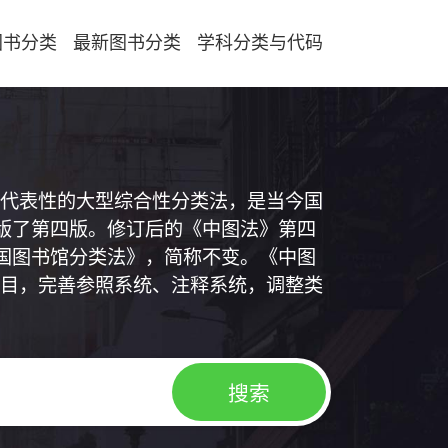
图书分类
最新图书分类
学科分类与代码
代表性的大型综合性分类法，是当今国
出版了第四版。修订后的《中图法》第四
中国图书馆分类法》，简称不变。《中图
目，完善参照系统、注释系统，调整类