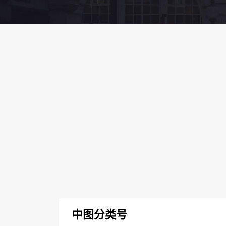
中图分类号