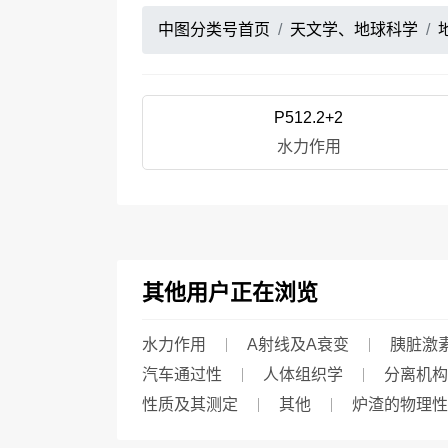
中图分类号首页
天文学、地球科学
P512.2+2
水力作用
其他用户正在浏览
水力作用
Α射线及α衰变
胰脏激
汽车通过性
人体组织学
分离机构
性质及其测定
其他
炉渣的物理性