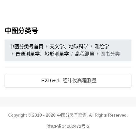
中图分类号
中图分类号首页
天文学、地球科学
测绘学
普通测量学、地形测量学
高程测量
图书分类
P216+.1
经纬仪高程测量
Copyright © 2010 - 2026
中图分类号查询
. All Rights Reserved.
渝ICP备14002472号-2