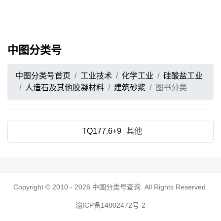
中图分类号
中图分类号首页
工业技术
化学工业
硅酸盐工业
人造石及其他胶凝材料
建筑砂浆
图书分类
TQ177.6+9
其他
Copyright © 2010 - 2026
中图分类号查询
. All Rights Reserved.
渝ICP备14002472号-2