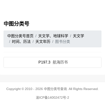
中图分类号
中图分类号首页
天文学、地球科学
天文学
时间、历法
天文年历
图书分类
P197.3
航海历书
Copyright © 2010 - 2026
中图分类号查询
. All Rights Reserved.
渝ICP备14002472号-2