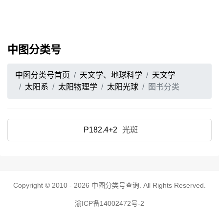
中图分类号
中图分类号首页
天文学、地球科学
天文学
太阳系
太阳物理学
太阳光球
图书分类
P182.4+2
光斑
Copyright © 2010 - 2026
中图分类号查询
. All Rights Reserved.
渝ICP备14002472号-2