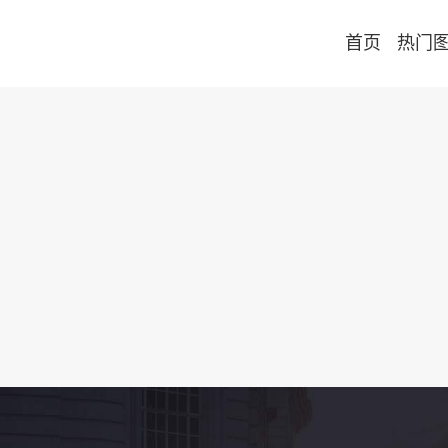
首页
热门