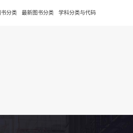
图书分类
最新图书分类
学科分类与代码