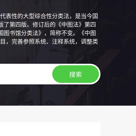
代表性的大型综合性分类法，是当今国
出版了第四版。修订后的《中图法》第四
中国图书馆分类法》，简称不变。《中图
目，完善参照系统、注释系统，调整类