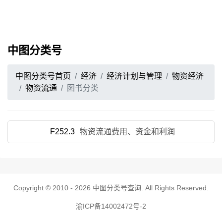
中图分类号
中图分类号首页
经济
经济计划与管理
物资经济
物资流通
图书分类
F252.3
物资流通费用、资金和利润
Copyright © 2010 - 2026
中图分类号查询
. All Rights Reserved.
渝ICP备14002472号-2