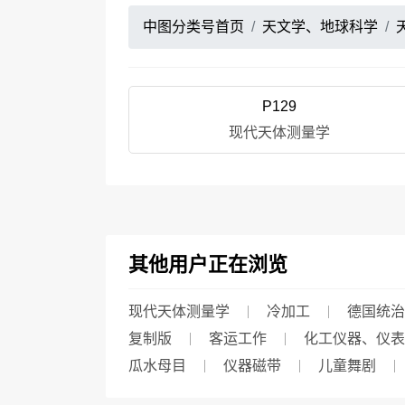
中图分类号首页
天文学、地球科学
P129
现代天体测量学
其他用户正在浏览
现代天体测量学
冷加工
德国统治时
复制版
客运工作
化工仪器、仪表
瓜水母目
仪器磁带
儿童舞剧