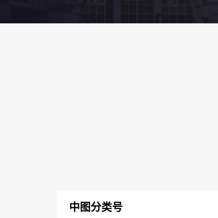
中图分类号