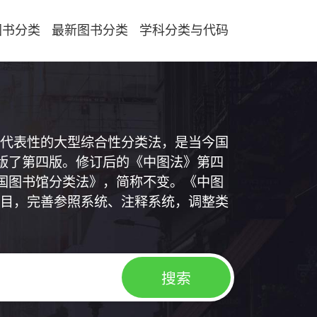
图书分类
最新图书分类
学科分类与代码
代表性的大型综合性分类法，是当今国
出版了第四版。修订后的《中图法》第四
中国图书馆分类法》，简称不变。《中图
目，完善参照系统、注释系统，调整类