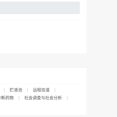
贮液池
远程信道
诊断药物
社会调查与社会分析