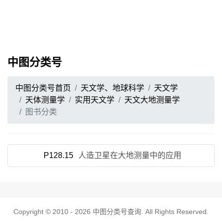
中图分类号
中图分类号首页
天文学、地球科学
天文学
天体测量学
实用天文学
天文大地测量学
图书分类
P128.15
人造卫星在大地测量中的应用
Copyright © 2010 - 2026
中图分类号查询
. All Rights Reserved.