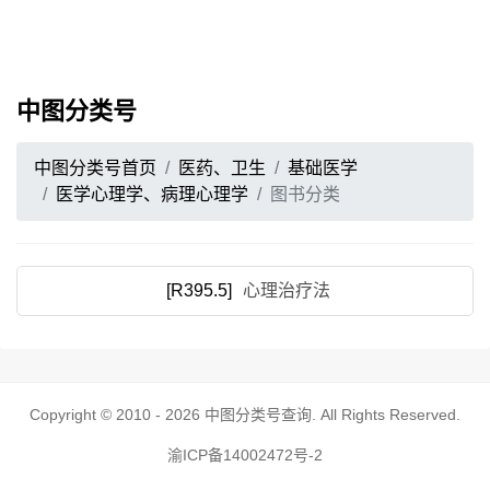
中图分类号
中图分类号首页
医药、卫生
基础医学
医学心理学、病理心理学
图书分类
[R395.5]
心理治疗法
Copyright © 2010 - 2026
中图分类号查询
. All Rights Reserved.
渝ICP备14002472号-2