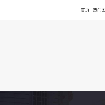
首页
热门