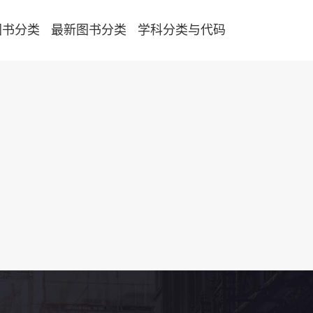
图书分类
最新图书分类
学科分类与代码