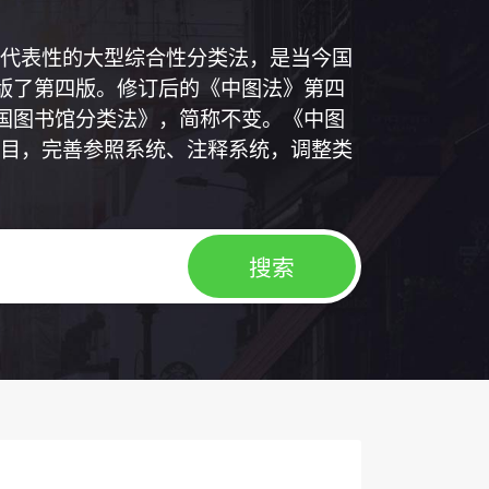
代表性的大型综合性分类法，是当今国
出版了第四版。修订后的《中图法》第四
中国图书馆分类法》，简称不变。《中图
目，完善参照系统、注释系统，调整类