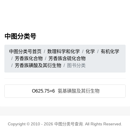
中图分类号
中图分类号首页
数理科学和化学
化学
有机化学
芳香族化合物
芳香族含硫化合物
芳香族磺酸及其衍生物
图书分类
O625.75+6
氨基磺酸及其衍生物
Copyright © 2010 - 2026
中图分类号查询
. All Rights Reserved.