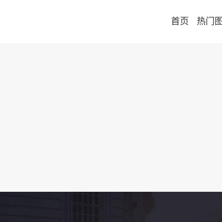
首页
热门