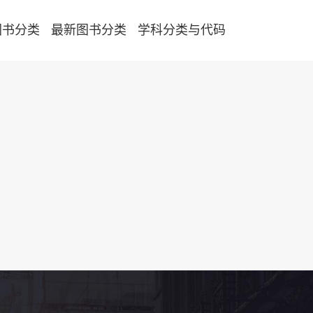
图书分类
最新图书分类
学科分类与代码