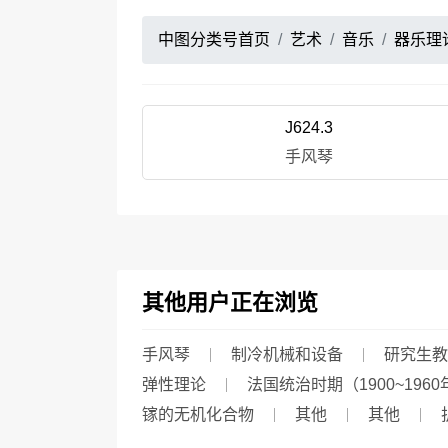
中图分类号首页
艺术
音乐
器乐理
J624.3
手风琴
其他用户正在浏览
手风琴
制冷机械和设备
研究生教
弹性理论
法国统治时期（1900~1960
镓的无机化合物
其他
其他