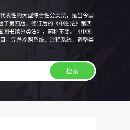
代表性的大型综合性分类法，是当今国
出版了第四版。修订后的《中图法》第四
中国图书馆分类法》，简称不变。《中图
目，完善参照系统、注释系统，调整类