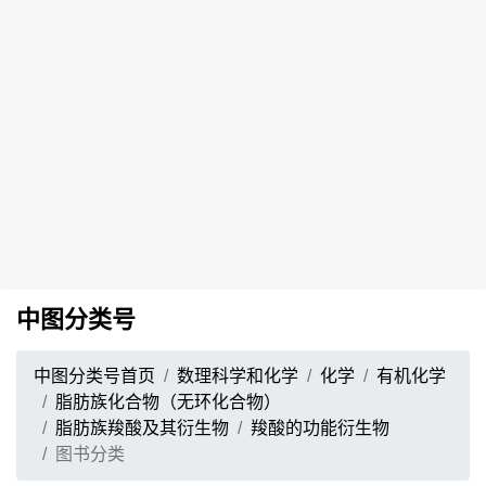
中图分类号
中图分类号首页
数理科学和化学
化学
有机化学
脂肪族化合物（无环化合物）
脂肪族羧酸及其衍生物
羧酸的功能衍生物
图书分类