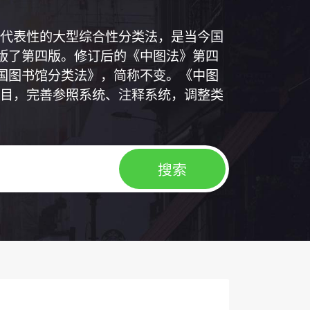
代表性的大型综合性分类法，是当今国
出版了第四版。修订后的《中图法》第四
中国图书馆分类法》，简称不变。《中图
目，完善参照系统、注释系统，调整类