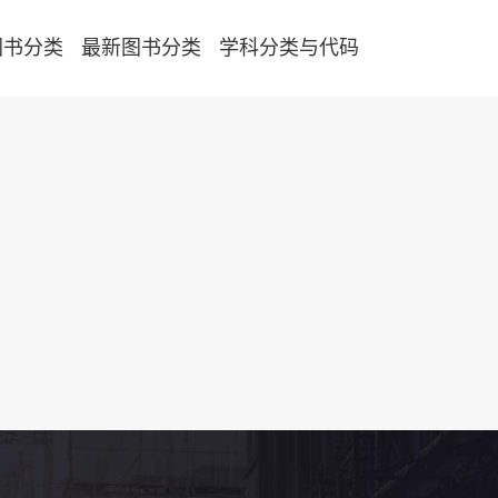
图书分类
最新图书分类
学科分类与代码