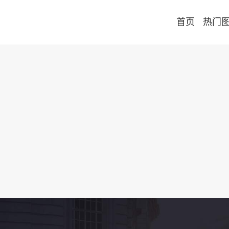
首页
热门