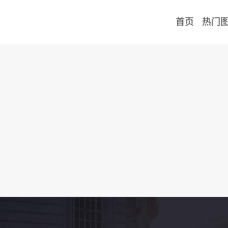
首页
热门