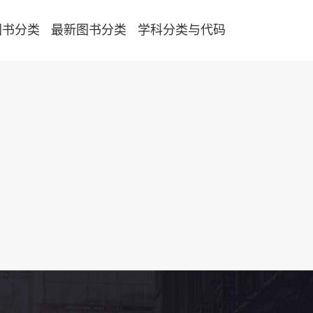
图书分类
最新图书分类
学科分类与代码