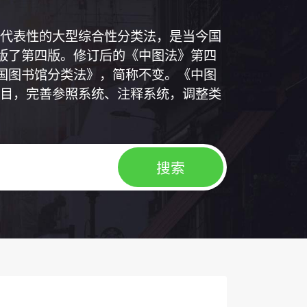
代表性的大型综合性分类法，是当今国
出版了第四版。修订后的《中图法》第四
中国图书馆分类法》，简称不变。《中图
目，完善参照系统、注释系统，调整类