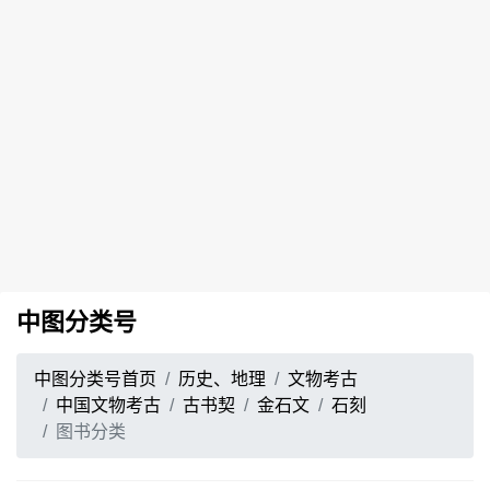
中图分类号
中图分类号首页
历史、地理
文物考古
中国文物考古
古书契
金石文
石刻
图书分类