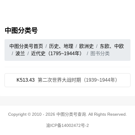
中图分类号
中图分类号首页
历史、地理
欧洲史
东欧、中欧
波兰
近代史（1795~1944年）
图书分类
K513.43
第二次世界大战时期（1939~1944年）
Copyright © 2010 - 2026
中图分类号查询
. All Rights Reserved.
渝ICP备14002472号-2