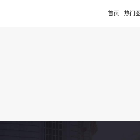
首页
热门