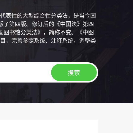
代表性的大型综合性分类法，是当今国
出版了第四版。修订后的《中图法》第四
中国图书馆分类法》，简称不变。《中图
目，完善参照系统、注释系统，调整类