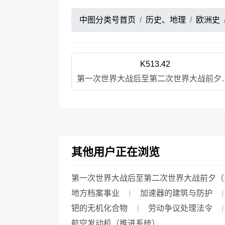
中图分类号首页
历史、地理
欧洲史
K513.42
第一次世界大战后至第二次世
其他用户正在浏览
第一次世界大战后至第二次世界大战前夕（191
地方档案事业
加速器的建筑与防护
钯的无机化合物
劳动争议处理法令
航空发动机（推进系统）