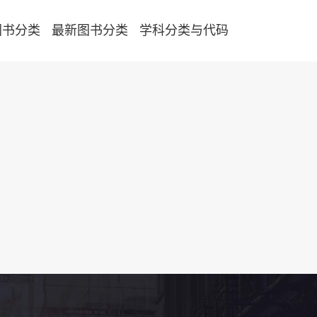
图书分类
最新图书分类
学科分类与代码