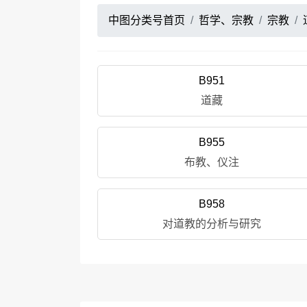
中图分类号首页
哲学、宗教
宗教
B951
道藏
B955
布教、仪注
B958
对道教的分析与研究