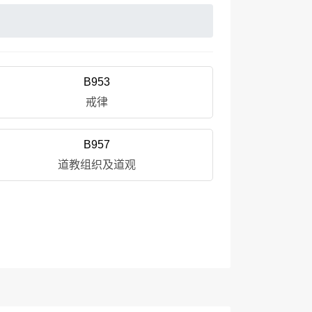
B953
戒律
B957
道教组织及道观