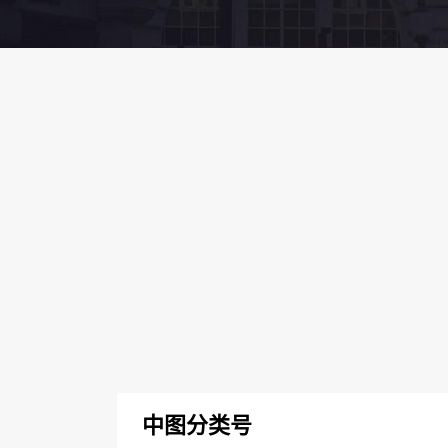
中图分类号