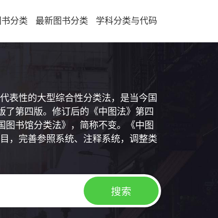
图书分类
最新图书分类
学科分类与代码
代表性的大型综合性分类法，是当今国
出版了第四版。修订后的《中图法》第四
中国图书馆分类法》，简称不变。《中图
目，完善参照系统、注释系统，调整类