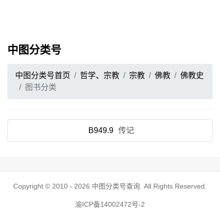
中图分类号
中图分类号首页
哲学、宗教
宗教
佛教
佛教史
图书分类
B949.9
传记
Copyright © 2010 - 2026
中图分类号查询
. All Rights Reserved.
渝ICP备14002472号-2