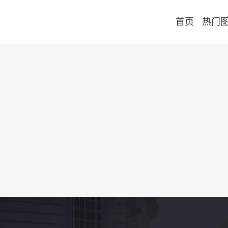
首页
热门