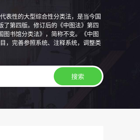
代表性的大型综合性分类法，是当今国
出版了第四版。修订后的《中图法》第四
中国图书馆分类法》，简称不变。《中图
目，完善参照系统、注释系统，调整类