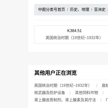
中图分类号首页
历史、地理
亚洲史
K384.51
英国统治时期（19世纪~1932年）
其他用户正在浏览
英国统治时期（19世纪~1932年）
扇
核武器及防护设备
其他饲料作物
肾上腺皮质制剂、肾上腺素及其疗法