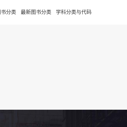
图书分类
最新图书分类
学科分类与代码