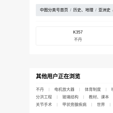
中图分类号首页
历史、地理
亚洲史
K357
不丹
其他用户正在浏览
不丹
电机放大器
体育制度
分洪工程
玻璃结构
教材、课本
关节手术
甲状旁腺疾病
世界