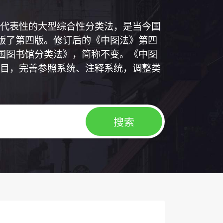
代表性的大型综合性分类法，是当今国
出版了第四版。修订后的《中图法》第四
中国图书馆分类法》，简称不变。《中图
目，完善参照系统、注释系统，调整类