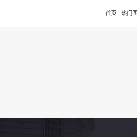
首页
热门