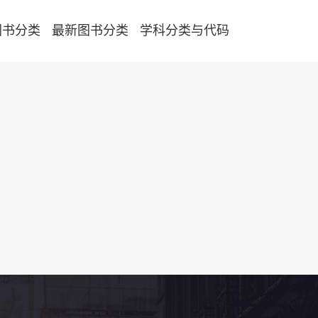
图书分类
最新图书分类
学科分类与代码