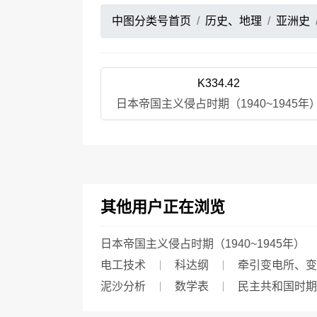
中图分类号首页
历史、地理
亚洲史
K334.42
日本帝国主义侵占时期（1940~1945年
其他用户正在浏览
日本帝国主义侵占时期（1940~1945年）
电工技术
科达纲
牵引变电所、变
泥沙分析
数学表
民主共和国时期（