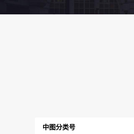
中图分类号