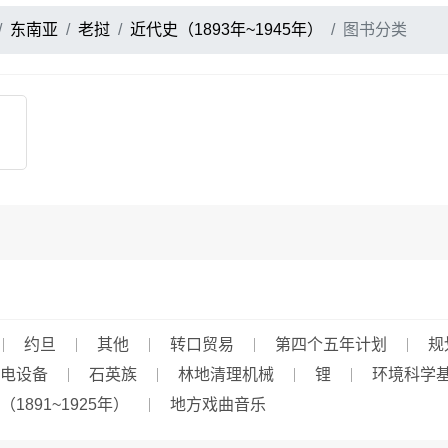
东南亚
老挝
近代史（1893年~1945年）
图书分类
）
约旦
其他
转口贸易
第四个五年计划
规
电设备
石英族
林地清理机械
锂
环境科学
1891~1925年）
地方戏曲音乐