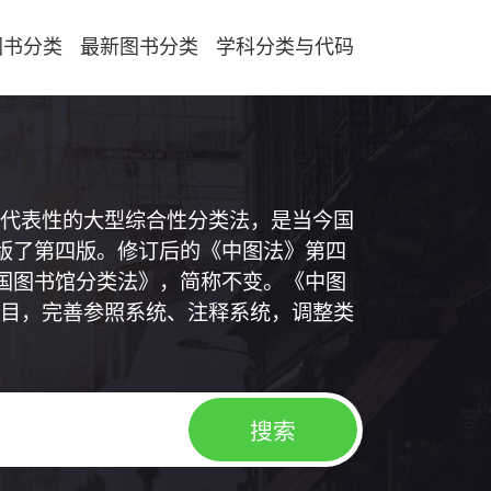
图书分类
最新图书分类
学科分类与代码
代表性的大型综合性分类法，是当今国
出版了第四版。修订后的《中图法》第四
中国图书馆分类法》，简称不变。《中图
目，完善参照系统、注释系统，调整类