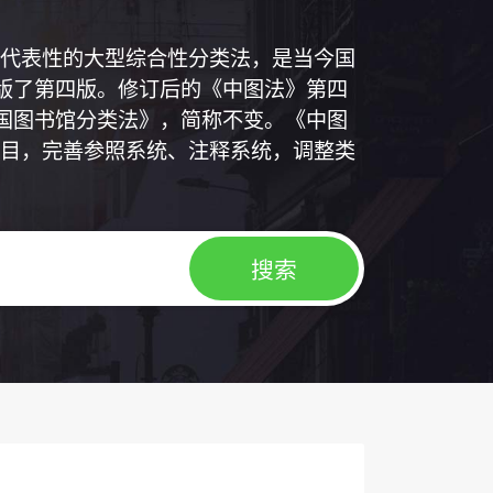
代表性的大型综合性分类法，是当今国
出版了第四版。修订后的《中图法》第四
中国图书馆分类法》，简称不变。《中图
目，完善参照系统、注释系统，调整类