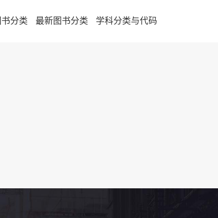
图书分类
最新图书分类
学科分类与代码