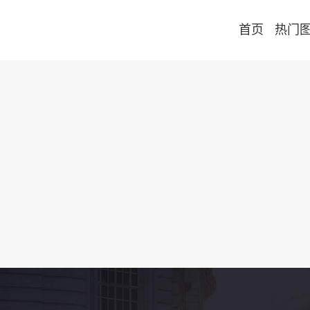
首页
热门