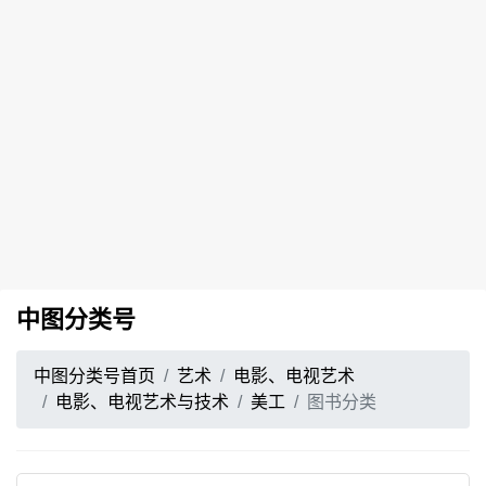
中图分类号
中图分类号首页
艺术
电影、电视艺术
电影、电视艺术与技术
美工
图书分类