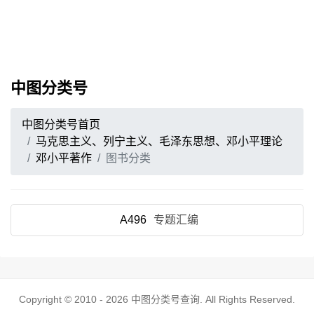
中图分类号
中图分类号首页
马克思主义、列宁主义、毛泽东思想、邓小平理论
邓小平著作
图书分类
A496
专题汇编
Copyright © 2010 - 2026
中图分类号查询
. All Rights Reserved.