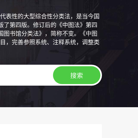
代表性的大型综合性分类法，是当今国
出版了第四版。修订后的《中图法》第四
中国图书馆分类法》，简称不变。《中图
目，完善参照系统、注释系统，调整类