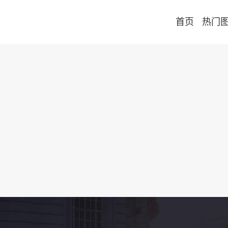
首页
热门