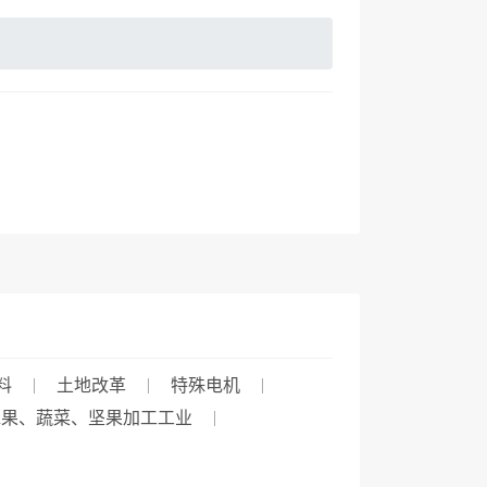
料
土地改革
特殊电机
水果、蔬菜、坚果加工工业