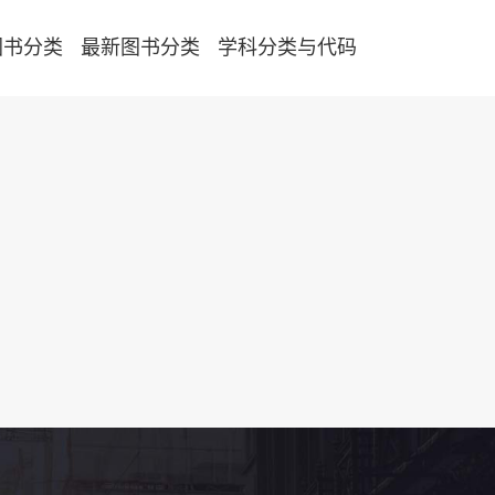
图书分类
最新图书分类
学科分类与代码