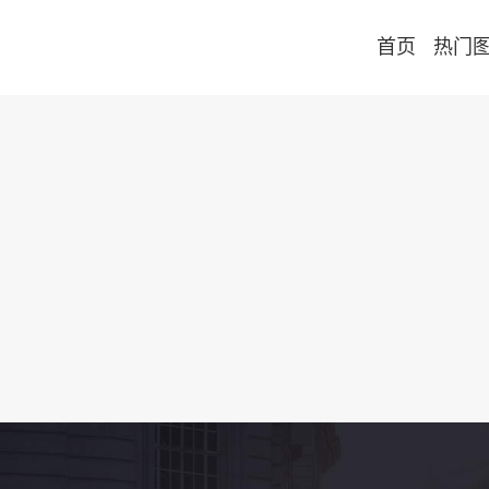
首页
热门