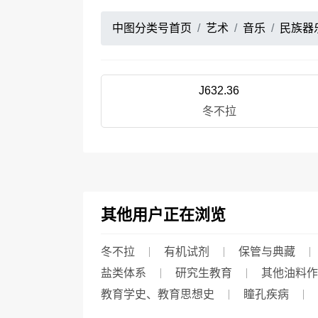
中图分类号首页
艺术
音乐
民族器
J632.36
冬不拉
其他用户正在浏览
冬不拉
有机试剂
保管与典藏
盐类体系
研究生教育
其他油料作
教育学史、教育思想史
瞳孔疾病