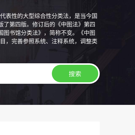
代表性的大型综合性分类法，是当今国
出版了第四版。修订后的《中图法》第四
中国图书馆分类法》，简称不变。《中图
目，完善参照系统、注释系统，调整类