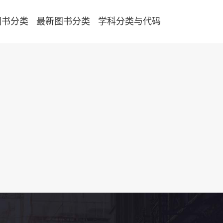
图书分类
最新图书分类
学科分类与代码