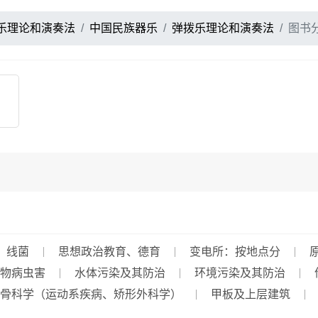
乐理论和演奏法
中国民族器乐
弹拨乐理论和演奏法
图书
线菌
思想政治教育、德育
变电所：按地点分
物病虫害
水体污染及其防治
环境污染及其防治
骨科学（运动系疾病、矫形外科学）
甲板及上层建筑